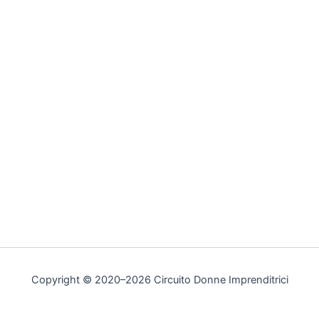
Copyright © 2020–2026 Circuito Donne Imprenditrici