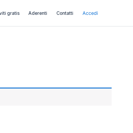
Accedi
viti gratis
Aderenti
Contatti