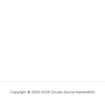
Copyright © 2020–2026 Circuito Donne Imprenditrici