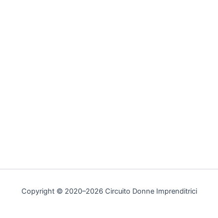
Copyright © 2020–2026 Circuito Donne Imprenditrici