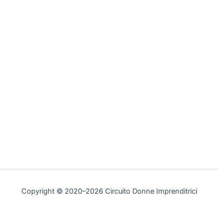
Copyright © 2020–2026 Circuito Donne Imprenditrici