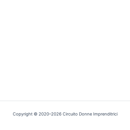
Copyright © 2020–2026 Circuito Donne Imprenditrici