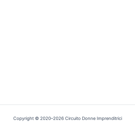
Copyright © 2020–2026 Circuito Donne Imprenditrici