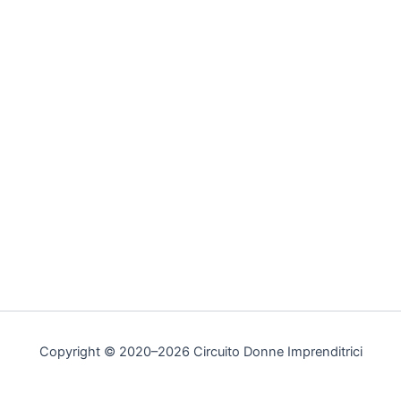
Copyright © 2020–2026 Circuito Donne Imprenditrici