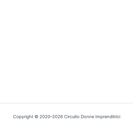
Copyright © 2020–2026 Circuito Donne Imprenditrici