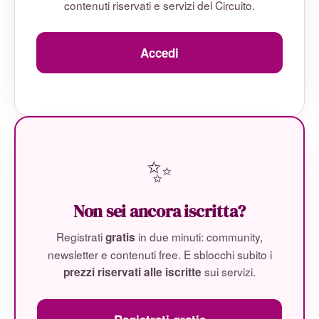
contenuti riservati e servizi del Circuito.
Accedi
✨
Non sei ancora iscritta?
Registrati
in due minuti: community,
gratis
newsletter e contenuti free. E sblocchi subito i
sui servizi.
prezzi riservati alle iscritte