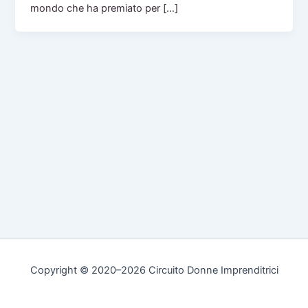
mondo che ha premiato per […]
Copyright © 2020–2026 Circuito Donne Imprenditrici