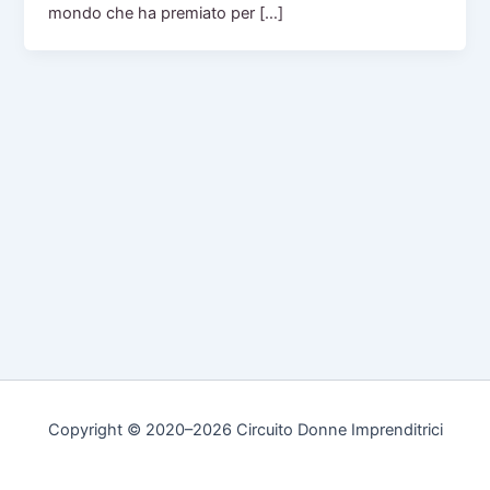
mondo che ha premiato per […]
Copyright © 2020–2026 Circuito Donne Imprenditrici