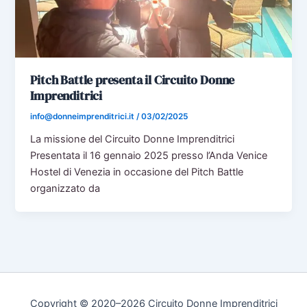
Pitch Battle presenta il Circuito Donne
Imprenditrici
info@donneimprenditrici.it
/
03/02/2025
La missione del Circuito Donne Imprenditrici
Presentata il 16 gennaio 2025 presso l’Anda Venice
Hostel di Venezia in occasione del Pitch Battle
organizzato da
Copyright © 2020–2026 Circuito Donne Imprenditrici