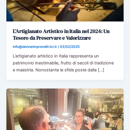
L’Artigianato Artistico in Italia nel 2024: Un
Tesoro da Preservare e Valorizzare
info@donneimprenditrici.it
/
03/02/2025
L’artigianato artistico in Italia rappresenta un
patrimonio inestimabile, frutto di secoli di tradizione
e maestria. Nonostante le sfide poste dalla […]