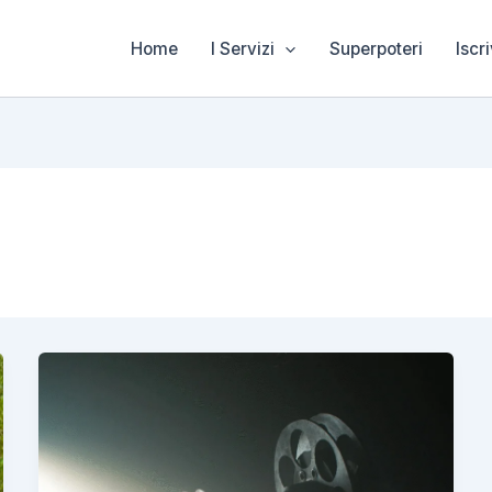
Home
I Servizi
Superpoteri
Iscri