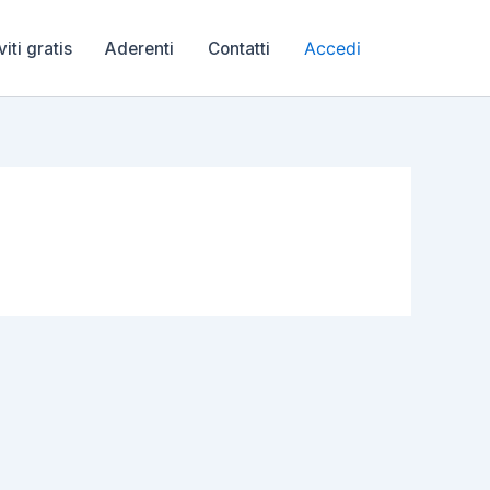
Accedi
viti gratis
Aderenti
Contatti