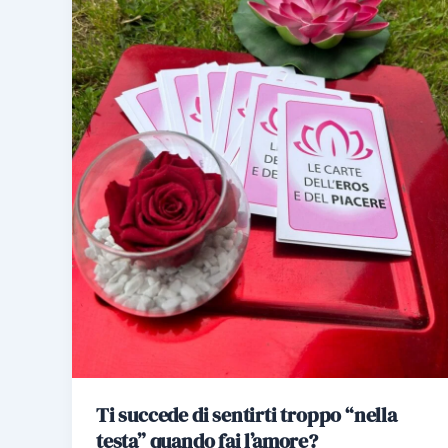
Ti succede di sentirti troppo “nella
testa” quando fai l’amore?