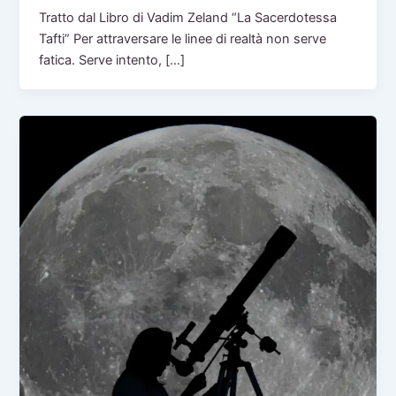
Tratto dal Libro di Vadim Zeland “La Sacerdotessa
Tafti” Per attraversare le linee di realtà non serve
fatica. Serve intento, […]