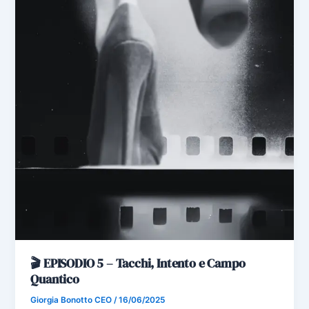
🎬 EPISODIO 5 – Tacchi, Intento e Campo
Quantico
Giorgia Bonotto CEO
/
16/06/2025