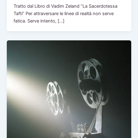
Tratto dal Libro di Vadim Zeland “La Sacerdotessa
Tafti” Per attraversare le linee di realtà non serve
fatica. Serve intento, […]