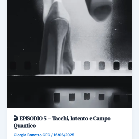
🎬 EPISODIO 5 – Tacchi, Intento e Campo
Quantico
Giorgia Bonotto CEO
/
16/06/2025