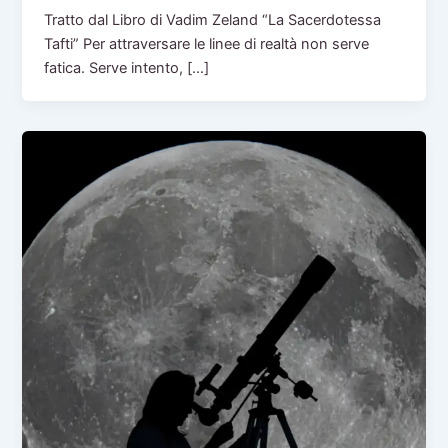
Tratto dal Libro di Vadim Zeland “La Sacerdotessa
Tafti” Per attraversare le linee di realtà non serve
fatica. Serve intento, […]