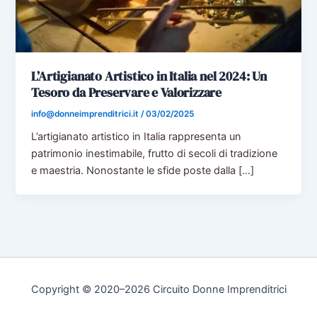
L’Artigianato Artistico in Italia nel 2024: Un
Tesoro da Preservare e Valorizzare
info@donneimprenditrici.it
/
03/02/2025
L’artigianato artistico in Italia rappresenta un
patrimonio inestimabile, frutto di secoli di tradizione
e maestria. Nonostante le sfide poste dalla […]
Copyright © 2020–2026 Circuito Donne Imprenditrici