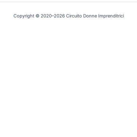
Copyright © 2020–2026 Circuito Donne Imprenditrici