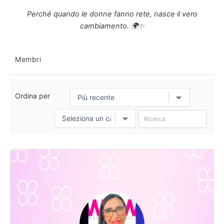
Perché quando le donne fanno rete, nasce il vero
cambiamento. 🌍✨
Membri
Ordina per