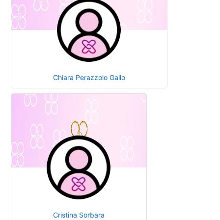
Chiara Perazzolo Gallo
Cristina Sorbara