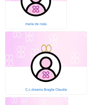
maria de rosis
C.c.dreams Braglia Claudia