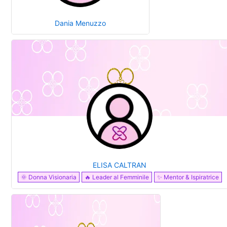
Dania Menuzzo
ELISA CALTRAN
🌞 Donna Visionaria
🔥 Leader al Femminile
✨ Mentor & Ispiratrice