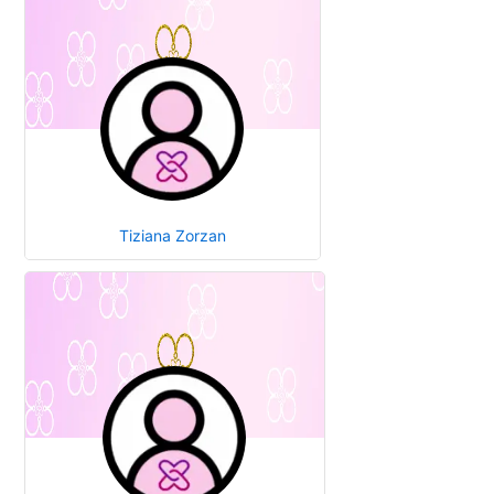
Tiziana Zorzan