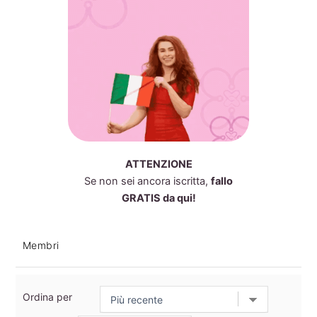
ATTENZIONE
Se non sei ancora iscritta,
fallo
GRATIS da qui!
Membri
Ordina per