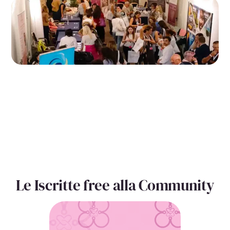
Le Iscritte free alla Community