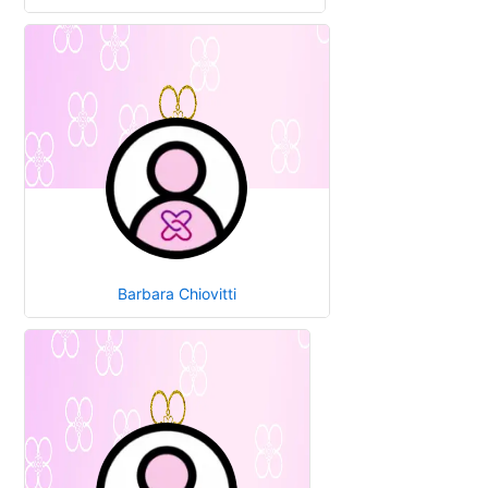
Barbara Chiovitti