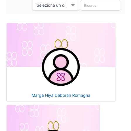
Marga Hiya Deborah Romagna