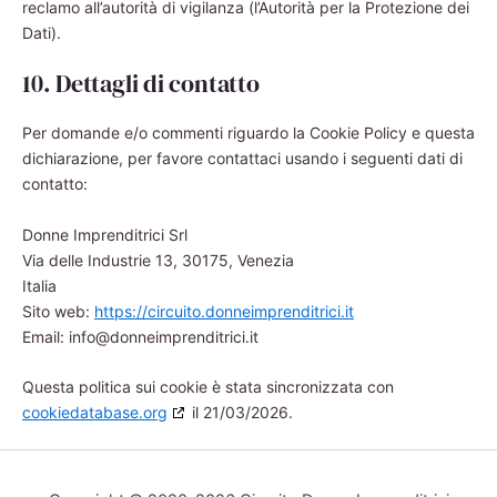
reclamo all’autorità di vigilanza (l’Autorità per la Protezione dei
Dati).
10. Dettagli di contatto
Per domande e/o commenti riguardo la Cookie Policy e questa
dichiarazione, per favore contattaci usando i seguenti dati di
contatto:
Donne Imprenditrici Srl
Via delle Industrie 13, 30175, Venezia
Italia
Sito web:
https://circuito.donneimprenditrici.it
Email:
info@
donneimprenditrici.it
Questa politica sui cookie è stata sincronizzata con
cookiedatabase.org
il 21/03/2026.