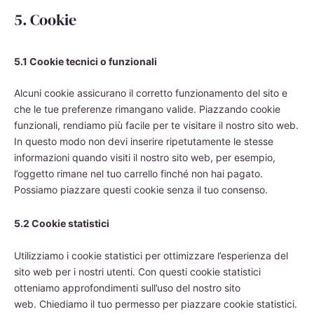
5. Cookie
5.1 Cookie tecnici o funzionali
Alcuni cookie assicurano il corretto funzionamento del sito e
che le tue preferenze rimangano valide. Piazzando cookie
funzionali, rendiamo più facile per te visitare il nostro sito web.
In questo modo non devi inserire ripetutamente le stesse
informazioni quando visiti il nostro sito web, per esempio,
l’oggetto rimane nel tuo carrello finché non hai pagato.
Possiamo piazzare questi cookie senza il tuo consenso.
5.2 Cookie statistici
Utilizziamo i cookie statistici per ottimizzare l’esperienza del
sito web per i nostri utenti. Con questi cookie statistici
otteniamo approfondimenti sull’uso del nostro sito
web. Chiediamo il tuo permesso per piazzare cookie statistici.