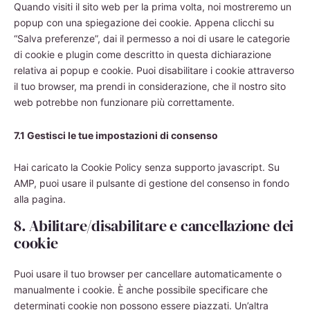
Quando visiti il sito web per la prima volta, noi mostreremo un
popup con una spiegazione dei cookie. Appena clicchi su
“Salva preferenze”, dai il permesso a noi di usare le categorie
di cookie e plugin come descritto in questa dichiarazione
relativa ai popup e cookie. Puoi disabilitare i cookie attraverso
il tuo browser, ma prendi in considerazione, che il nostro sito
web potrebbe non funzionare più correttamente.
7.1 Gestisci le tue impostazioni di consenso
Hai caricato la Cookie Policy senza supporto javascript. Su
AMP, puoi usare il pulsante di gestione del consenso in fondo
alla pagina.
8. Abilitare/disabilitare e cancellazione dei
cookie
Puoi usare il tuo browser per cancellare automaticamente o
manualmente i cookie. È anche possibile specificare che
determinati cookie non possono essere piazzati. Un’altra