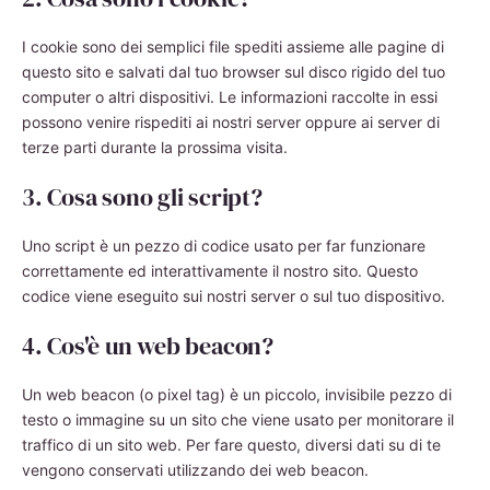
I cookie sono dei semplici file spediti assieme alle pagine di
questo sito e salvati dal tuo browser sul disco rigido del tuo
computer o altri dispositivi. Le informazioni raccolte in essi
possono venire rispediti ai nostri server oppure ai server di
terze parti durante la prossima visita.
3. Cosa sono gli script?
Uno script è un pezzo di codice usato per far funzionare
correttamente ed interattivamente il nostro sito. Questo
codice viene eseguito sui nostri server o sul tuo dispositivo.
4. Cos'è un web beacon?
Un web beacon (o pixel tag) è un piccolo, invisibile pezzo di
testo o immagine su un sito che viene usato per monitorare il
traffico di un sito web. Per fare questo, diversi dati su di te
vengono conservati utilizzando dei web beacon.