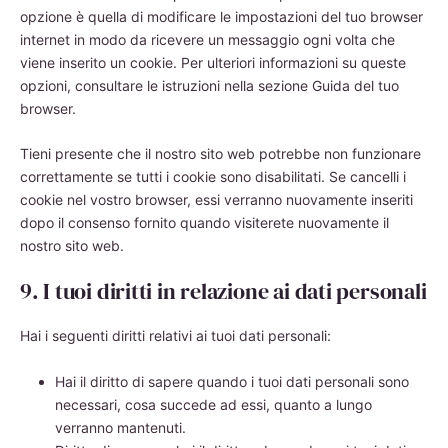
opzione è quella di modificare le impostazioni del tuo browser
internet in modo da ricevere un messaggio ogni volta che
viene inserito un cookie. Per ulteriori informazioni su queste
opzioni, consultare le istruzioni nella sezione Guida del tuo
browser.
Tieni presente che il nostro sito web potrebbe non funzionare
correttamente se tutti i cookie sono disabilitati. Se cancelli i
cookie nel vostro browser, essi verranno nuovamente inseriti
dopo il consenso fornito quando visiterete nuovamente il
nostro sito web.
9. I tuoi diritti in relazione ai dati personali
Hai i seguenti diritti relativi ai tuoi dati personali:
Hai il diritto di sapere quando i tuoi dati personali sono
necessari, cosa succede ad essi, quanto a lungo
verranno mantenuti.