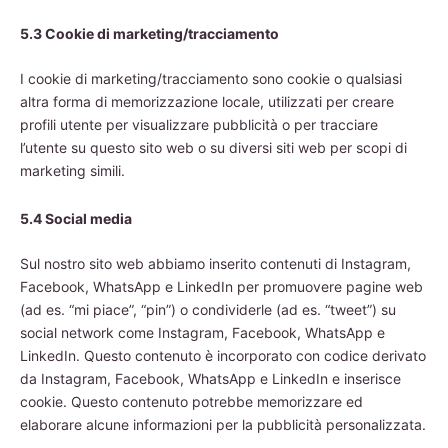
5.3 Cookie di marketing/tracciamento
I cookie di marketing/tracciamento sono cookie o qualsiasi
altra forma di memorizzazione locale, utilizzati per creare
profili utente per visualizzare pubblicità o per tracciare
l’utente su questo sito web o su diversi siti web per scopi di
marketing simili.
5.4 Social media
Sul nostro sito web abbiamo inserito contenuti di Instagram,
Facebook, WhatsApp e LinkedIn per promuovere pagine web
(ad es. “mi piace”, “pin”) o condividerle (ad es. “tweet”) su
social network come Instagram, Facebook, WhatsApp e
LinkedIn. Questo contenuto è incorporato con codice derivato
da Instagram, Facebook, WhatsApp e LinkedIn e inserisce
cookie. Questo contenuto potrebbe memorizzare ed
elaborare alcune informazioni per la pubblicità personalizzata.