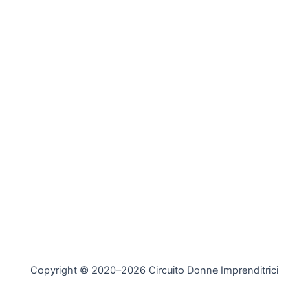
Copyright © 2020–2026 Circuito Donne Imprenditrici