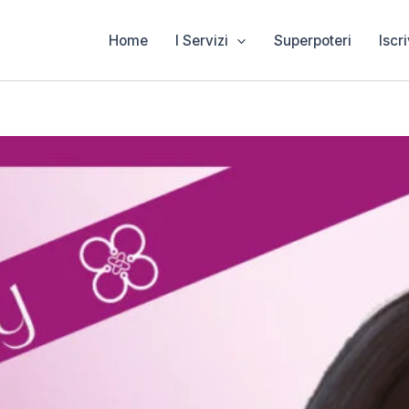
Home
I Servizi
Superpoteri
Iscri