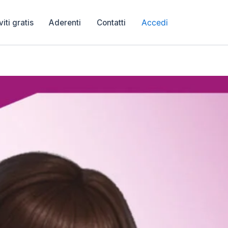
Accedi
viti gratis
Aderenti
Contatti