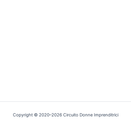
Copyright © 2020–2026 Circuito Donne Imprenditrici