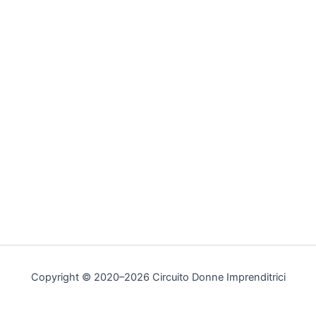
Copyright © 2020–2026 Circuito Donne Imprenditrici