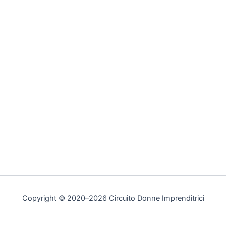
Copyright © 2020–2026 Circuito Donne Imprenditrici