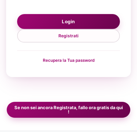
Recupera la Tua password
Se non sei ancora
Registrata
, fallo ora gratis da qui
!