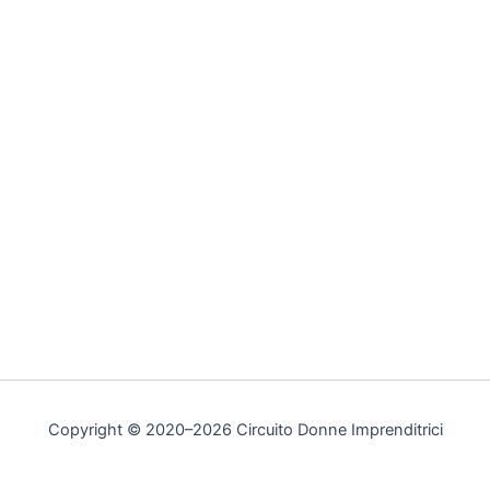
Copyright © 2020–2026 Circuito Donne Imprenditrici