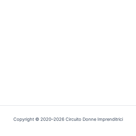
Copyright © 2020–2026 Circuito Donne Imprenditrici