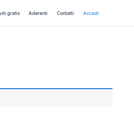
Accedi
viti gratis
Aderenti
Contatti