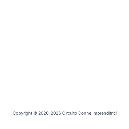
Copyright © 2020–2026 Circuito Donne Imprenditrici