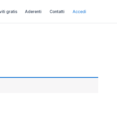
Accedi
viti gratis
Aderenti
Contatti