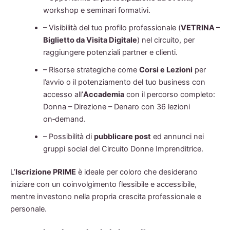
workshop e seminari formativi.
– Visibilità del tuo profilo professionale (
VETRINA –
Biglietto da Visita Digitale
) nel circuito, per
raggiungere potenziali partner e clienti.
– Risorse strategiche come
Corsi e Lezioni
per
l’avvio o il potenziamento del tuo business con
accesso all’
Accademia
con il percorso completo:
Donna – Direzione – Denaro con 36 lezioni
on‑demand.
– Possibilità di
pubblicare post
ed annunci nei
gruppi social del Circuito Donne Imprenditrice.
L’
Iscrizione PRIME
è ideale per coloro che desiderano
iniziare con un coinvolgimento flessibile e accessibile,
mentre investono nella propria crescita professionale e
personale.