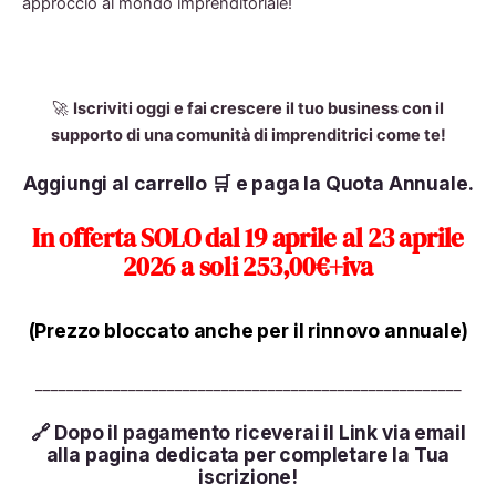
approccio al mondo imprenditoriale!
🚀
Iscriviti oggi e fai crescere il tuo business con il
supporto di una comunità di imprenditrici come te!
Aggiungi al carrello 🛒 e paga la Quota Annuale.
In offerta SOLO dal 19 aprile al 23 aprile
2026 a soli 253,00€+iva
(Prezzo bloccato anche per il rinnovo annuale)
_______________________________________________________
🔗
Dopo il pagamento riceverai il Link via email
alla pagina dedicata per completare la Tua
iscrizione!