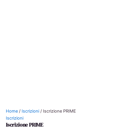
Home
/
Iscrizioni
/ Iscrizione PRIME
Iscrizioni
Iscrizione PRIME