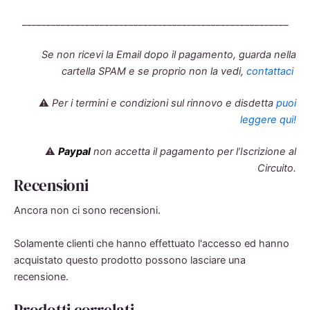
_______________________________________________________
Se non ricevi la Email dopo il pagamento, guarda nella
cartella SPAM e se proprio non la vedi,
contattaci
⚠️
Per i termini e condizioni sul rinnovo e disdetta
puoi
leggere qui!
⚠️
Paypal
non accetta il pagamento per l’Iscrizione al
Circuito.
Recensioni
Ancora non ci sono recensioni.
Solamente clienti che hanno effettuato l'accesso ed hanno
acquistato questo prodotto possono lasciare una
recensione.
Prodotti correlati