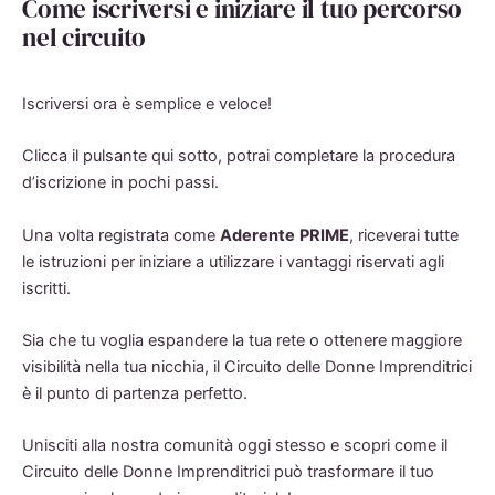
Come iscriversi e iniziare il tuo percorso
nel circuito
Iscriversi ora è semplice e veloce!
Clicca il pulsante qui sotto, potrai completare la procedura
d’iscrizione in pochi passi.
Una volta registrata come
Aderente
PRIME
, riceverai tutte
le istruzioni per iniziare a utilizzare i vantaggi riservati agli
iscritti.
Sia che tu voglia espandere la tua rete o ottenere maggiore
visibilità nella tua nicchia, il Circuito delle Donne Imprenditrici
è il punto di partenza perfetto.
Unisciti alla nostra comunità oggi stesso e scopri come il
Circuito delle Donne Imprenditrici può trasformare il tuo