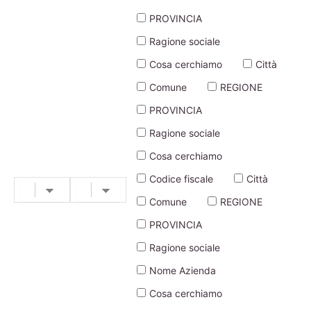
PROVINCIA
Ragione sociale
Cosa cerchiamo
Città
Comune
REGIONE
PROVINCIA
Ragione sociale
Cosa cerchiamo
Codice fiscale
Città
Comune
REGIONE
PROVINCIA
Ragione sociale
Nome Azienda
Cosa cerchiamo