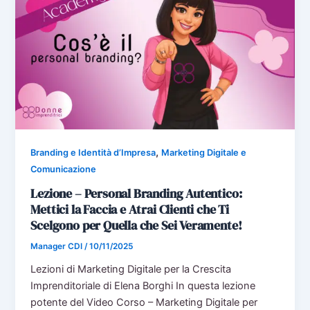
,
Branding e Identità d’Impresa
Marketing Digitale e
Comunicazione
Lezione – Personal Branding Autentico:
Mettici la Faccia e Atrai Clienti che Ti
Scelgono per Quella che Sei Veramente!
Manager CDI
/
10/11/2025
Lezioni di Marketing Digitale per la Crescita
Imprenditoriale di Elena Borghi In questa lezione
potente del Video Corso – Marketing Digitale per