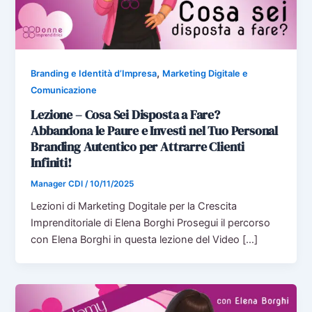
,
Branding e Identità d’Impresa
Marketing Digitale e
Comunicazione
Lezione – Cosa Sei Disposta a Fare?
Abbandona le Paure e Investi nel Tuo Personal
Branding Autentico per Attrarre Clienti
Infiniti!
Manager CDI
/
10/11/2025
Lezioni di Marketing Dogitale per la Crescita
Imprenditoriale di Elena Borghi Prosegui il percorso
con Elena Borghi in questa lezione del Video […]