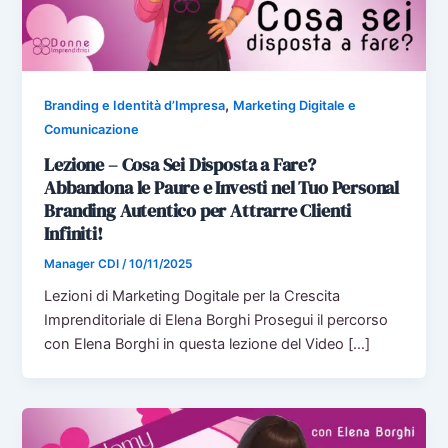
,
Branding e Identità d’Impresa
Marketing Digitale e
Comunicazione
Lezione – Cosa Sei Disposta a Fare?
Abbandona le Paure e Investi nel Tuo Personal
Branding Autentico per Attrarre Clienti
Infiniti!
Manager CDI
/
10/11/2025
Lezioni di Marketing Dogitale per la Crescita
Imprenditoriale di Elena Borghi Prosegui il percorso
con Elena Borghi in questa lezione del Video […]