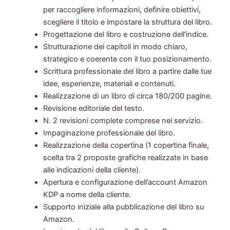
per raccogliere informazioni, definire obiettivi,
scegliere il titolo e impostare la struttura del libro.
Progettazione del libro e costruzione dell’indice.
Strutturazione dei capitoli in modo chiaro,
strategico e coerente con il tuo posizionamento.
Scrittura professionale del libro a partire dalle tue
idee, esperienze, materiali e contenuti.
Realizzazione di un libro di circa 180/200 pagine.
Revisione editoriale del testo.
N. 2 revisioni complete comprese nel servizio.
Impaginazione professionale del libro.
Realizzazione della copertina (1 copertina finale,
scelta tra 2 proposte grafiche realizzate in base
alle indicazioni della cliente).
Apertura e configurazione dell’account Amazon
KDP a nome della cliente.
Supporto iniziale alla pubblicazione del libro su
Amazon.