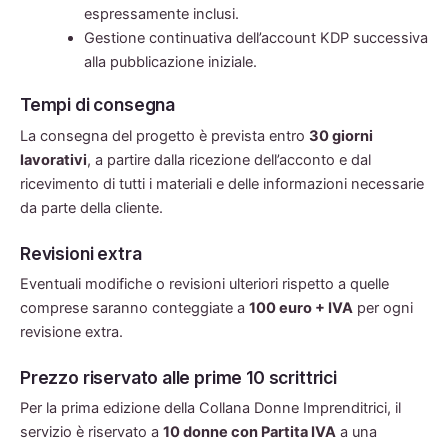
espressamente inclusi.
Gestione continuativa dell’account KDP successiva
alla pubblicazione iniziale.
Tempi di consegna
La consegna del progetto è prevista entro
30 giorni
lavorativi
, a partire dalla ricezione dell’acconto e dal
ricevimento di tutti i materiali e delle informazioni necessarie
da parte della cliente.
Revisioni extra
Eventuali modifiche o revisioni ulteriori rispetto a quelle
comprese saranno conteggiate a
100 euro + IVA
per ogni
revisione extra.
Prezzo riservato alle prime 10 scrittrici
Per la prima edizione della Collana Donne Imprenditrici, il
servizio è riservato a
10 donne con Partita IVA
a una