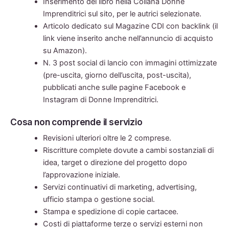
Inserimento del libro nella Collana Donne
Imprenditrici sul sito, per le autrici selezionate.
Articolo dedicato sul Magazine CDI con backlink (il
link viene inserito anche nell’annuncio di acquisto
su Amazon).
N. 3 post social di lancio con immagini ottimizzate
(pre-uscita, giorno dell’uscita, post-uscita),
pubblicati anche sulle pagine Facebook e
Instagram di Donne Imprenditrici.
Cosa non comprende il servizio
Revisioni ulteriori oltre le 2 comprese.
Riscritture complete dovute a cambi sostanziali di
idea, target o direzione del progetto dopo
l’approvazione iniziale.
Servizi continuativi di marketing, advertising,
ufficio stampa o gestione social.
Stampa e spedizione di copie cartacee.
Costi di piattaforme terze o servizi esterni non