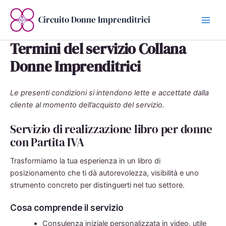
Vai
al
Circuito Donne Imprenditrici
contenuto
Termini del servizio Collana
Donne Imprenditrici
Le presenti condizioni si intendono lette e accettate dalla
cliente al momento dell’acquisto del servizio.
Servizio di realizzazione libro per donne
con Partita IVA
Trasformiamo la tua esperienza in un libro di
posizionamento che ti dà autorevolezza, visibilità e uno
strumento concreto per distinguerti nel tuo settore.
Cosa comprende il servizio
Consulenza iniziale personalizzata in video, utile