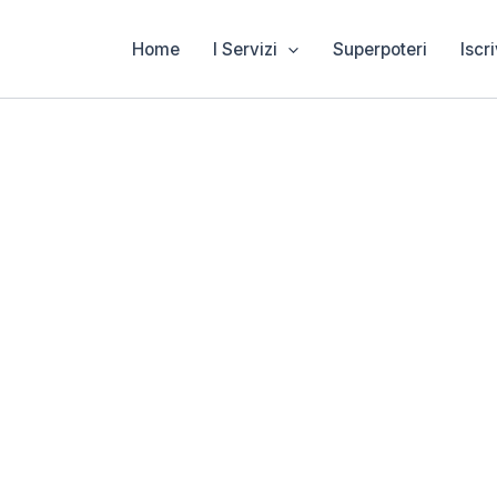
Home
I Servizi
Superpoteri
Iscri