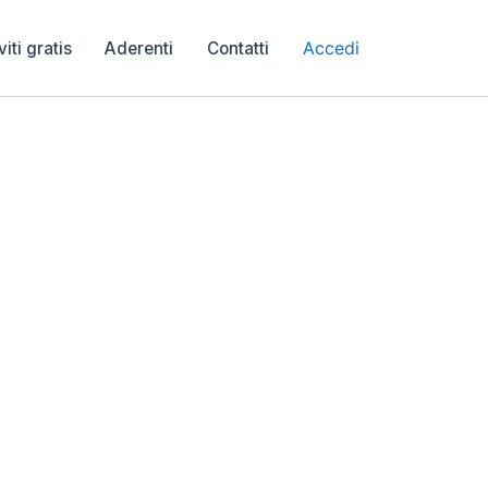
Accedi
viti gratis
Aderenti
Contatti