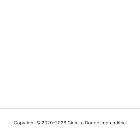
Copyright © 2020–2026 Circuito Donne Imprenditrici