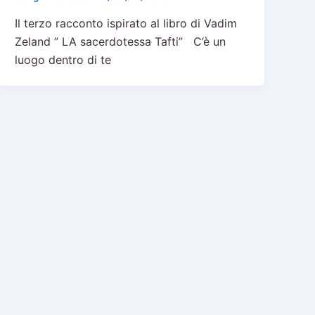
Il terzo racconto ispirato al libro di Vadim
Zeland ” LA sacerdotessa Tafti” C’è un
luogo dentro di te