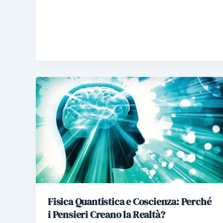
Fisica Quantistica e Coscienza: Perché
i Pensieri Creano la Realtà?