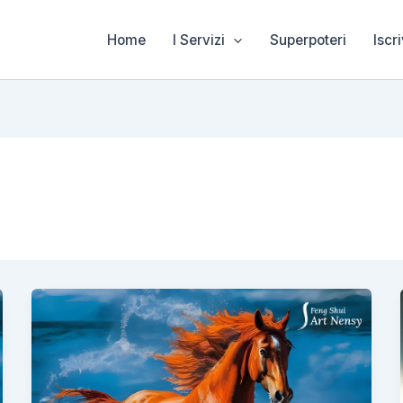
Home
I Servizi
Superpoteri
Iscri