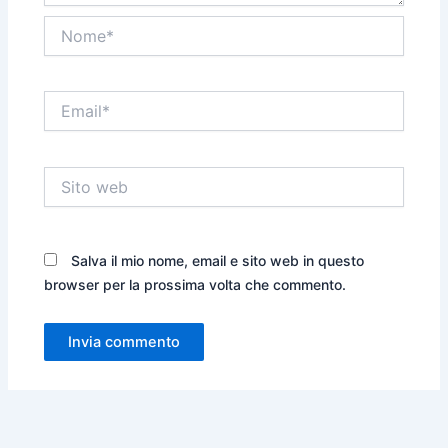
Nome*
Email*
Sito
web
Salva il mio nome, email e sito web in questo
browser per la prossima volta che commento.