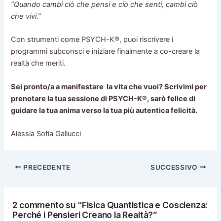
“Quando cambi ciò che pensi e ciò che senti, cambi ciò
che vivi.”
Con strumenti come PSYCH-K®, puoi riscrivere i
programmi subconsci e iniziare finalmente a co-creare la
realtà che meriti.
Sei pronto/a a manifestare la vita che vuoi? Scrivimi per
prenotare la tua sessione di PSYCH-K®, sarò felice di
guidare la tua anima verso la tua più autentica felicità.
Alessia Sofia Gallucci
PRECEDENTE
SUCCESSIVO
2 commento su “Fisica Quantistica e Coscienza:
Perché i Pensieri Creano la Realtà?”