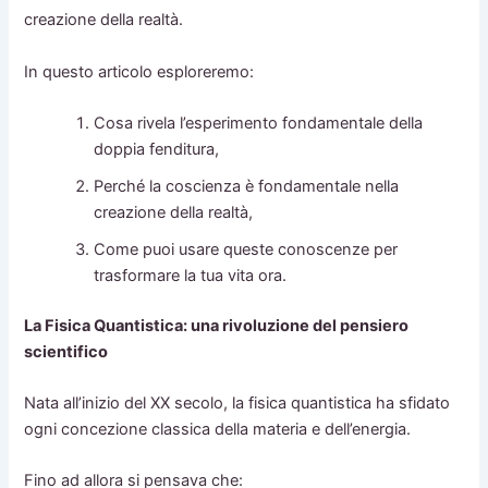
creazione della realtà.
In questo articolo esploreremo:
Cosa rivela l’esperimento fondamentale della
doppia fenditura,
Perché la coscienza è fondamentale nella
creazione della realtà,
Come puoi usare queste conoscenze per
trasformare la tua vita ora.
La Fisica Quantistica: una rivoluzione del pensiero
scientifico
Nata all’inizio del XX secolo, la fisica quantistica ha sfidato
ogni concezione classica della materia e dell’energia.
Fino ad allora si pensava che: