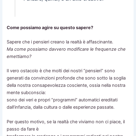
Come possiamo agire su questo sapere?
Sapere che i pensieri creano la realtà è affascinante.
Ma come possiamo davvero modificare le frequenze che
emettiamo?
Il vero ostacolo è che molti dei nostri “pensieri” sono
generati da convinzioni profonde che sono sotto la soglia
della nostra consapevolezza cosciente, ossia nella nostra
mente subconscia:
sono dei veri e propri “programmi” automatici ereditati
dall’infanzia, dalla cultura o dalle esperienze passate.
Per questo motivo, se la realtà che viviamo non ci piace, il
passo da fare è