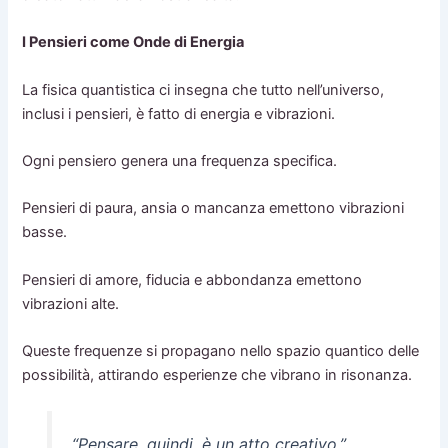
I Pensieri come Onde di Energia
La fisica quantistica ci insegna che tutto nell’universo,
inclusi i pensieri, è fatto di energia e vibrazioni.
Ogni pensiero genera una frequenza specifica.
Pensieri di paura, ansia o mancanza emettono vibrazioni
basse.
Pensieri di amore, fiducia e abbondanza emettono
vibrazioni alte.
Queste frequenze si propagano nello spazio quantico delle
possibilità, attirando esperienze che vibrano in risonanza.
“Pensare, quindi, è un atto creativo.”