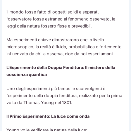
il mondo fosse fatto di oggetti solidi e separati,
l’osservatore fosse estraneo al fenomeno osservato, le
leggi della natura fossero fisse e prevedibili.
Ma esperimenti chiave dimostrarono che, a livello
microscopico, la realtà è fluida, probabilistica e fortemente
influenzata da chi la osserva, cioè da noi esseri umani.
L’Esperimento della Doppia Fenditura: Il mistero della
coscienza quantica
Uno degli esperimenti più famosi e sconvolgenti è
l’esperimento della doppia fenditura, realizzato per la prima
volta da Thomas Young nel 1801.
Il Primo Esperimento: La luce come onda
Young volle verificare la natura della luce: