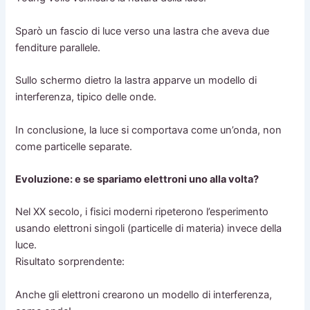
Sparò un fascio di luce verso una lastra che aveva due
fenditure parallele.
Sullo schermo dietro la lastra apparve un modello di
interferenza, tipico delle onde.
In conclusione, la luce si comportava come un’onda, non
come particelle separate.
Evoluzione: e se spariamo elettroni uno alla volta?
Nel XX secolo, i fisici moderni ripeterono l’esperimento
usando elettroni singoli (particelle di materia) invece della
luce.
Risultato sorprendente:
Anche gli elettroni crearono un modello di interferenza,