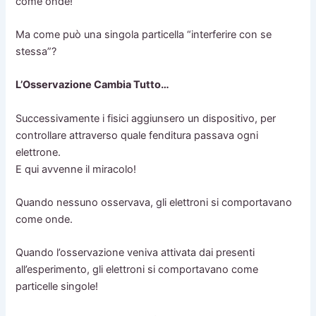
come onde!
Ma come può una singola particella “interferire con se
stessa”?
L’Osservazione Cambia Tutto…
Successivamente i fisici aggiunsero un dispositivo, per
controllare attraverso quale fenditura passava ogni
elettrone.
E qui avvenne il miracolo!
Quando nessuno osservava, gli elettroni si comportavano
come onde.
Quando l’osservazione veniva attivata dai presenti
all’esperimento, gli elettroni si comportavano come
particelle singole!