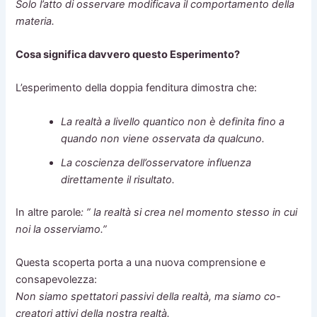
Solo l’atto di osservare modificava il comportamento della
materia.
Cosa significa davvero questo Esperimento?
L’esperimento della doppia fenditura dimostra che:
La realtà a livello quantico non è definita fino a
quando non viene osservata da qualcuno.
La coscienza dell’osservatore influenza
direttamente il risultato.
In altre parole
: ” la realtà si crea nel momento stesso in cui
noi la osserviamo.”
Questa scoperta porta a una nuova comprensione e
consapevolezza:
Non siamo spettatori passivi della realtà, ma siamo co-
creatori attivi della nostra realtà.