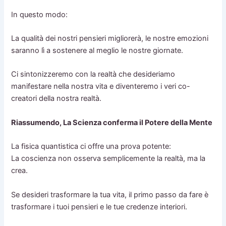
In questo modo:
La qualità dei nostri pensieri migliorerà, le nostre emozioni
saranno lì a sostenere al meglio le nostre giornate.
Ci sintonizzeremo con la realtà che desideriamo
manifestare nella nostra vita e diventeremo i veri co-
creatori della nostra realtà.
Riassumendo, La Scienza conferma il Potere della Mente
La fisica quantistica ci offre una prova potente:
La coscienza non osserva semplicemente la realtà, ma la
crea.
Se desideri trasformare la tua vita, il primo passo da fare è
trasformare i tuoi pensieri e le tue credenze interiori.