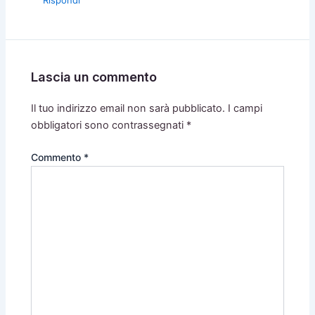
Rispondi
Lascia un commento
Il tuo indirizzo email non sarà pubblicato.
I campi
obbligatori sono contrassegnati
*
Commento
*