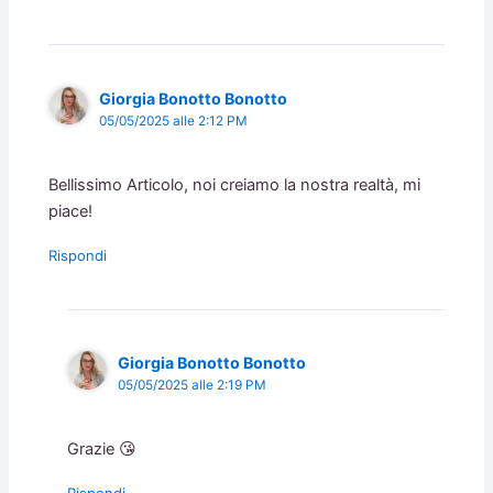
Giorgia Bonotto Bonotto
05/05/2025 alle 2:12 PM
Bellissimo Articolo, noi creiamo la nostra realtà, mi
piace!
Rispondi
Giorgia Bonotto Bonotto
05/05/2025 alle 2:19 PM
Grazie 😘