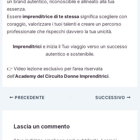
un brand autentico, riconoscibile e allineato alla tua
essenza.
Essere
imprenditrice di te stessa
significa scegliere con
coraggio, valorizzare i tuoi talenti e creare un percorso
professionale che rispecchi davvero la tua unicità.
Imprenditrici
e inizia il Tuo viaggio verso un successo
autentico e sostenibile.
👉 Video lezione esclusivo per l’area riservata
dell’
Academy del Circuito Donne Imprenditrici
.
PRECEDENTE
SUCCESSIVO
Lascia un commento