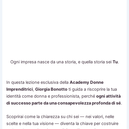
Ogni impresa nasce da una storia, e quella storia sei
Tu
.
In questa lezione esclusiva della
Academy Donne
Imprenditrici
,
Giorgia Bonotto
ti guida a riscoprire la tua
identità come donna e professionista, perché
ogni attività
di successo parte da una consapevolezza profonda di sé
.
Scoprirai come la chiarezza su chi sei — nei valori, nelle
scelte e nella tua visione — diventa la chiave per costruire