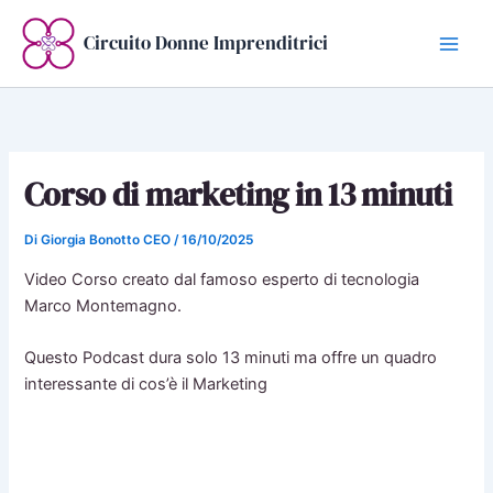
Vai
al
Circuito Donne Imprenditrici
contenuto
Corso di marketing in 13 minuti
Di
Giorgia Bonotto CEO
/
16/10/2025
Video Corso creato dal famoso esperto di tecnologia
Marco Montemagno.
Questo Podcast dura solo 13 minuti ma offre un quadro
interessante di cos’è il Marketing