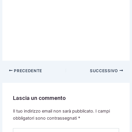
PRECEDENTE
SUCCESSIVO
Lascia un commento
Il tuo indirizzo email non sarà pubblicato.
I campi
obbligatori sono contrassegnati
*
Scrivi