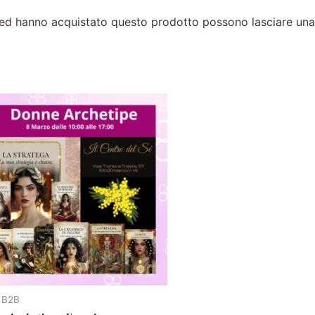
 ed hanno acquistato questo prodotto possono lasciare una
 B2B