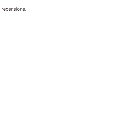
 recensione.