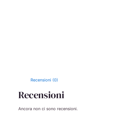
Recensioni (0)
Recensioni
Ancora non ci sono recensioni.