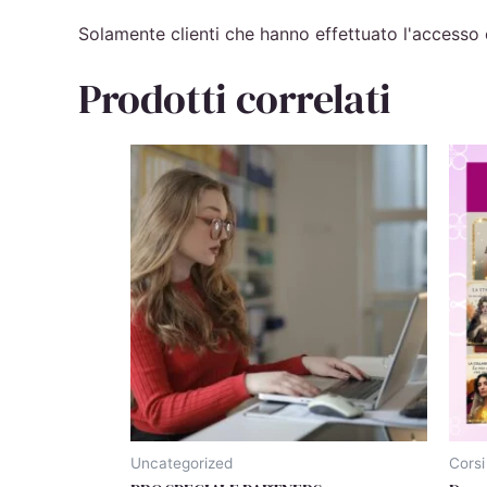
Solamente clienti che hanno effettuato l'accesso
Prodotti correlati
Uncategorized
Corsi