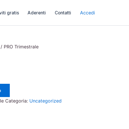
Accedi
viti gratis
Aderenti
Contatti
/ PRO Trimestrale
o
le
Categoria:
Uncategorized