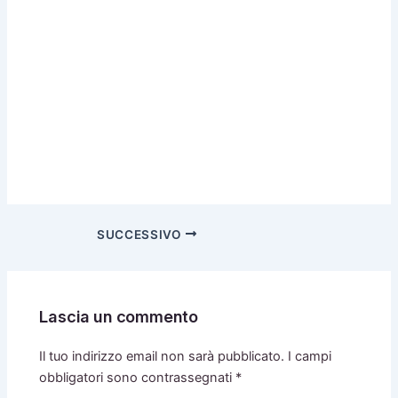
SUCCESSIVO
Lascia un commento
Il tuo indirizzo email non sarà pubblicato.
I campi
obbligatori sono contrassegnati
*