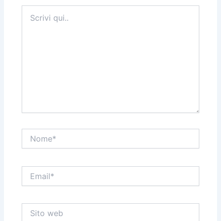
Scrivi
qui..
Nome*
Email*
Sito
web