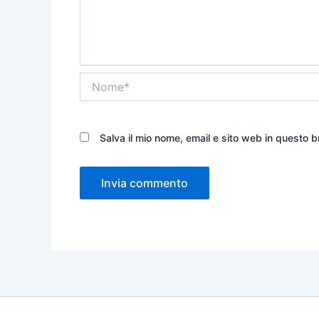
Nome*
Salva il mio nome, email e sito web in questo