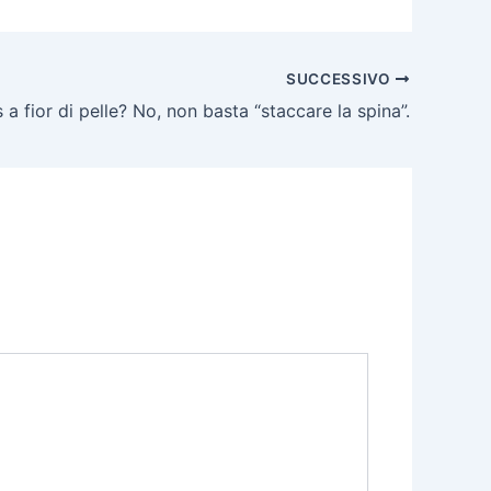
SUCCESSIVO
 a fior di pelle? No, non basta “staccare la spina”.