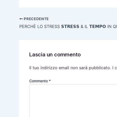
PRECEDENTE
Lascia un commento
Il tuo indirizzo email non sarà pubblicato.
I 
Commento
*