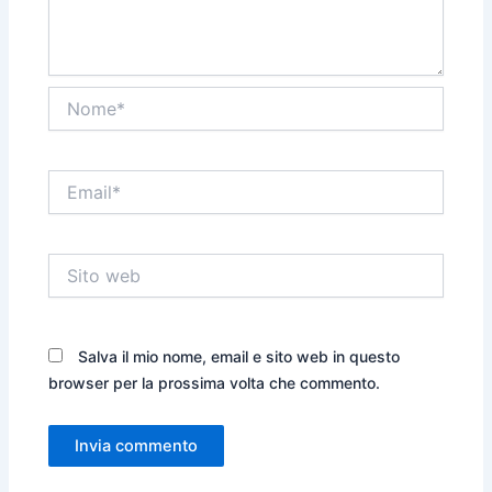
Nome*
Email*
Sito
web
Salva il mio nome, email e sito web in questo
browser per la prossima volta che commento.