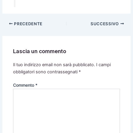
PRECEDENTE
SUCCESSIVO
Lascia un commento
Il tuo indirizzo email non sarà pubblicato.
I campi
obbligatori sono contrassegnati
*
Commento
*