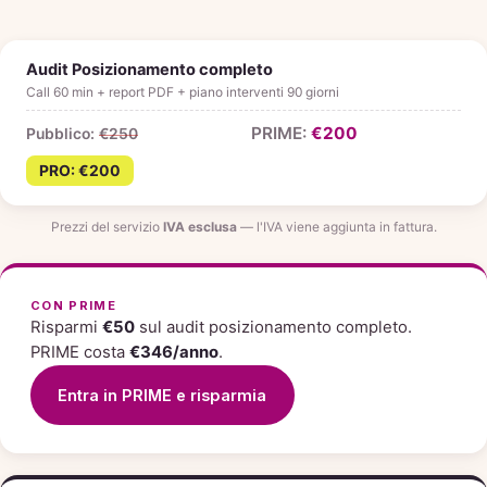
Audit Posizionamento completo
Call 60 min + report PDF + piano interventi 90 giorni
€200
€250
€200
Prezzi del servizio
IVA esclusa
— l'IVA viene aggiunta in fattura.
CON PRIME
Risparmi
€50
sul audit posizionamento completo.
PRIME costa
€346/anno
.
Entra in PRIME e risparmia