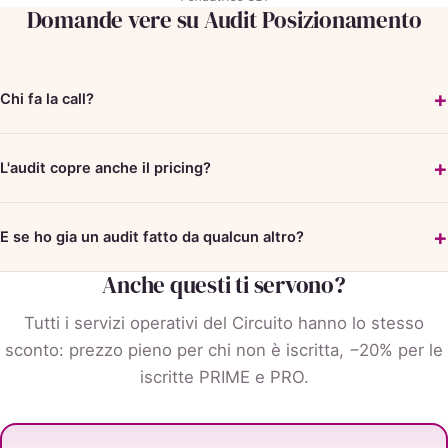
Domande vere su Audit Posizionamento
Chi fa la call?
L'audit copre anche il pricing?
E se ho gia un audit fatto da qualcun altro?
Anche questi ti servono?
Tutti i servizi operativi del Circuito hanno lo stesso
sconto: prezzo pieno per chi non è iscritta, −20% per le
iscritte PRIME e PRO.