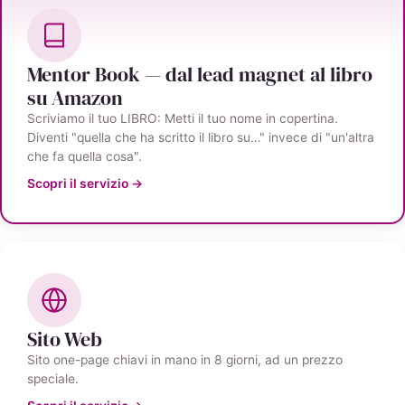
Mentor Book — dal lead magnet al libro
su Amazon
Scriviamo il tuo LIBRO: Metti il tuo nome in copertina.
Diventi "quella che ha scritto il libro su…" invece di "un'altra
che fa quella cosa".
Scopri il servizio →
Sito Web
Sito one-page chiavi in mano in 8 giorni, ad un prezzo
speciale.