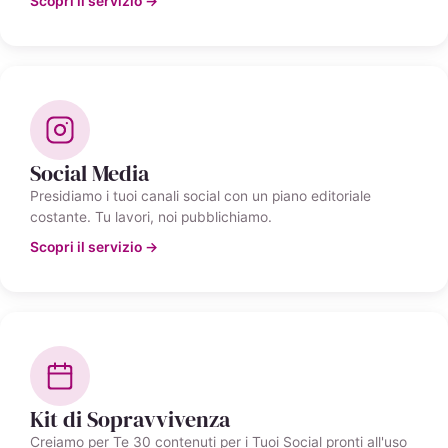
Scopri il servizio →
Social Media
Presidiamo i tuoi canali social con un piano editoriale
costante. Tu lavori, noi pubblichiamo.
Scopri il servizio →
Kit di Sopravvivenza
Creiamo per Te 30 contenuti per i Tuoi Social pronti all'uso