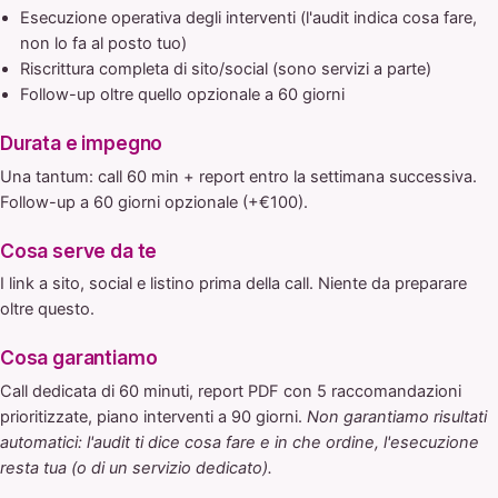
Esecuzione operativa degli interventi (l'audit indica cosa fare,
non lo fa al posto tuo)
Riscrittura completa di sito/social (sono servizi a parte)
Follow-up oltre quello opzionale a 60 giorni
Durata e impegno
Una tantum: call 60 min + report entro la settimana successiva.
Follow-up a 60 giorni opzionale (+€100).
Cosa serve da te
I link a sito, social e listino prima della call. Niente da preparare
oltre questo.
Cosa garantiamo
Call dedicata di 60 minuti, report PDF con 5 raccomandazioni
prioritizzate, piano interventi a 90 giorni.
Non garantiamo risultati
automatici: l'audit ti dice cosa fare e in che ordine, l'esecuzione
resta tua (o di un servizio dedicato).