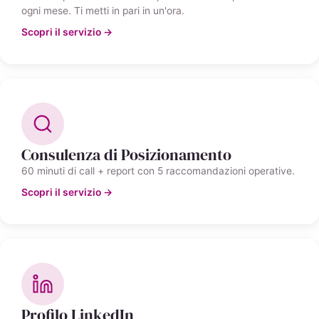
ogni mese. Ti metti in pari in un'ora.
Scopri il servizio →
Consulenza di Posizionamento
60 minuti di call + report con 5 raccomandazioni operative.
Scopri il servizio →
Profilo LinkedIn