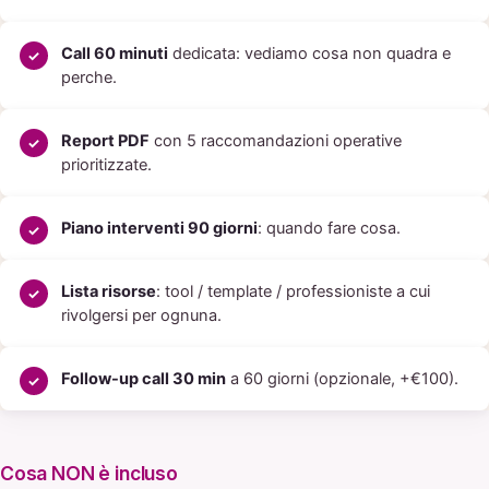
Call 60 minuti
dedicata: vediamo cosa non quadra e
perche.
Report PDF
con 5 raccomandazioni operative
prioritizzate.
Piano interventi 90 giorni
: quando fare cosa.
Lista risorse
: tool / template / professioniste a cui
rivolgersi per ognuna.
Follow-up call 30 min
a 60 giorni (opzionale, +€100).
Cosa NON è incluso