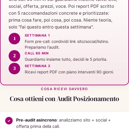
social, offerta, prezzi, voce. Poi report PDF scritto
con 5 raccomandazioni concrete e prioritizzate:
prima cosa fare, poi cosa, poi cosa. Niente teoria,
solo "fai questo entro questa settimana".
SETTIMANA 1
Form pre-call: condividi link sito/social/listino.
Prepariamo l'audit.
CALL 60 MIN
Guardiamo insieme tutto, decidi le 5 priorita.
SETTIMANA 2
Ricevi report PDF con piano interventi 90 giorni.
COSA RICEVI DAVVERO
Cosa ottieni con Audit Posizionamento
Pre-audit asincrono
: analizziamo sito + social +
offerta prima della call.