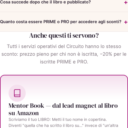
Cosa succede dopo che il libro e pubblicato?
Quanto costa essere PRIME o PRO per accedere agli sconti?
Anche questi ti servono?
Tutti i servizi operativi del Circuito hanno lo stesso
sconto: prezzo pieno per chi non è iscritta, −20% per le
iscritte PRIME e PRO.
Mentor Book — dal lead magnet al libro
su Amazon
Scriviamo il tuo LIBRO: Metti il tuo nome in copertina.
Diventi "quella che ha scritto il libro su…" invece di "un'altra