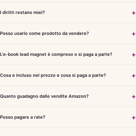
I diritti restano miei?
Posso usarlo come prodotto da vendere?
L'e-book lead magnet è compreso o si paga a parte?
Cosa e incluso nel prezzo e cosa si paga a parte?
Quanto guadagno dalle vendite Amazon?
Posso pagare a rate?