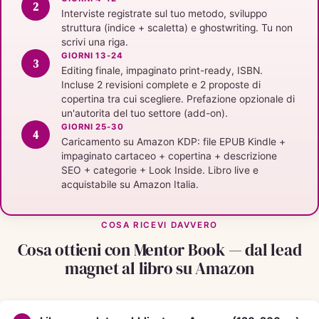
Interviste registrate sul tuo metodo, sviluppo
struttura (indice + scaletta) e ghostwriting. Tu non
scrivi una riga.
GIORNI 13-24
Editing finale, impaginato print-ready, ISBN.
Incluse 2 revisioni complete e 2 proposte di
copertina tra cui scegliere. Prefazione opzionale di
un'autorita del tuo settore (add-on).
GIORNI 25-30
Caricamento su Amazon KDP: file EPUB Kindle +
impaginato cartaceo + copertina + descrizione
SEO + categorie + Look Inside. Libro live e
acquistabile su Amazon Italia.
COSA RICEVI DAVVERO
Cosa ottieni con Mentor Book — dal lead
magnet al libro su Amazon