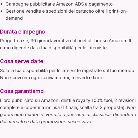
Campagne pubblicitarie Amazon ADS a pagamento
Gestione vendite e spedizioni del cartaceo oltre il print-on-
demand
Durata e impegno
Progetto a sé, 30 giorni lavorativi dal brief al libro su Amazon. Il
ritmo dipende dalla tua disponibilità per le interviste.
Cosa serve da te
Solo la tua disponibilità per le interviste registrate sul tuo metodo.
Non scrivi una riga: scriviamo noi, tu rivedi e firmi.
Cosa garantiamo
Libro pubblicato su Amazon, diritti e royalty 100% tuoi, 2 revisioni
complete e copertina inclusa (1 finale, scelta tra 2 proposte).
Non
garantiamo numeri di vendita o posizioni di classifica: dipendono
dal mercato e dalla promozione successiva.