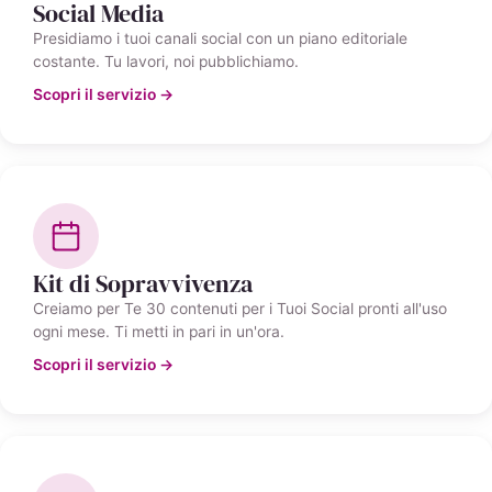
Social Media
Presidiamo i tuoi canali social con un piano editoriale
costante. Tu lavori, noi pubblichiamo.
Scopri il servizio →
Kit di Sopravvivenza
Creiamo per Te 30 contenuti per i Tuoi Social pronti all'uso
ogni mese. Ti metti in pari in un'ora.
Scopri il servizio →