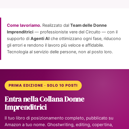
Come lavoriamo.
Realizzato dal
Team delle Donne
Imprenditrici
— professioniste vere del Circuito — con il
supporto di
Agenti AI
che ottimizzano ogni fase, riducono
gli errori e rendono il lavoro più veloce e affidabile.
Tecnologia al servizio delle persone, non al posto loro.
PRIMA EDIZIONE · SOLO 10 POSTI
Entra nella Collana Donne
Imprenditrici
Il tuo libro di posizionamento completo, pubblicato su
Amazon a tuo nome. Ghostwriting, editing, copertina,