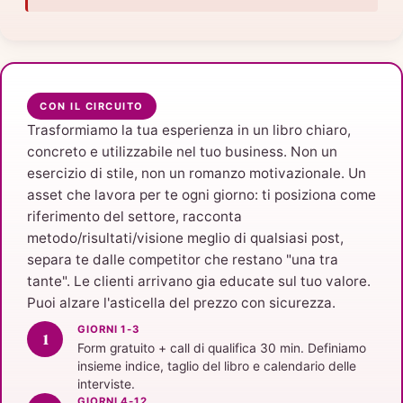
CON IL CIRCUITO
Trasformiamo la tua esperienza in un libro chiaro,
concreto e utilizzabile nel tuo business. Non un
esercizio di stile, non un romanzo motivazionale. Un
asset che lavora per te ogni giorno: ti posiziona come
riferimento del settore, racconta
metodo/risultati/visione meglio di qualsiasi post,
separa te dalle competitor che restano "una tra
tante". Le clienti arrivano gia educate sul tuo valore.
Puoi alzare l'asticella del prezzo con sicurezza.
GIORNI 1-3
Form gratuito + call di qualifica 30 min. Definiamo
insieme indice, taglio del libro e calendario delle
interviste.
GIORNI 4-12