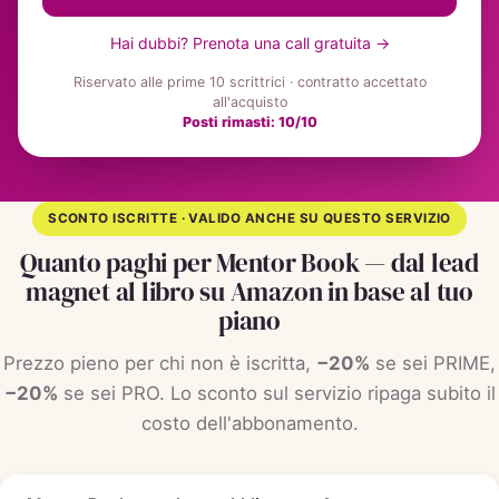
Hai dubbi? Prenota una call gratuita →
Riservato alle prime 10 scrittrici · contratto accettato
all'acquisto
Posti rimasti: 10/10
SCONTO ISCRITTE · VALIDO ANCHE SU QUESTO SERVIZIO
Quanto paghi per Mentor Book — dal lead
magnet al libro su Amazon in base al tuo
piano
Prezzo pieno per chi non è iscritta,
−20%
se sei PRIME,
−20%
se sei PRO. Lo sconto sul servizio ripaga subito il
costo dell'abbonamento.