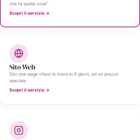
che fa quella cosa".
Scopri il servizio →
Sito Web
Sito one-page chiavi in mano in 8 giorni, ad un prezzo
speciale.
Scopri il servizio →